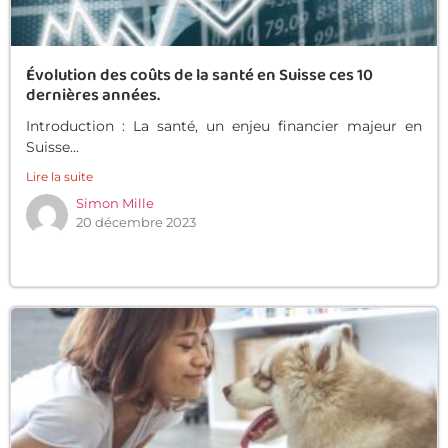
Évolution des coûts de la santé en Suisse ces 10
dernières années.
Introduction : La santé, un enjeu financier majeur en
Suisse...
Lire la suite
Simon Mille
20 décembre 2023