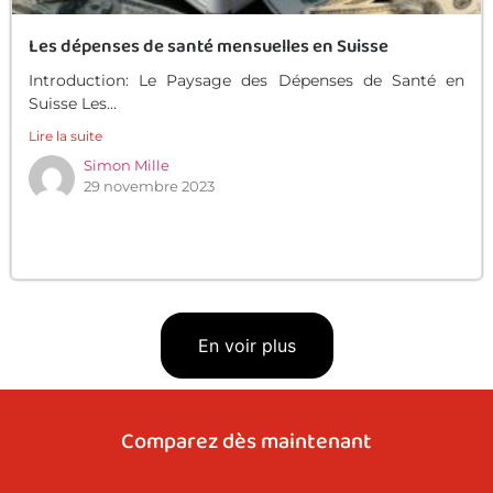
Les dépenses de santé mensuelles en Suisse
Introduction: Le Paysage des Dépenses de Santé en
Suisse Les...
Lire la suite
Simon Mille
29 novembre 2023
En voir plus
Comparez dès maintenant