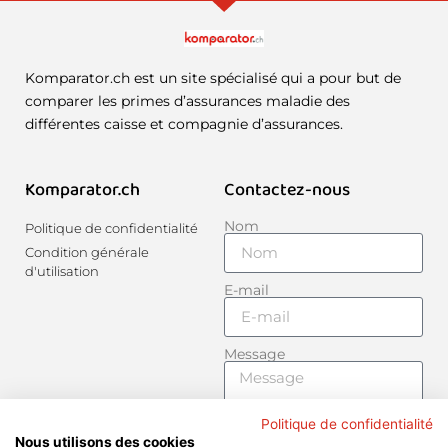
Komparator.ch est un site spécialisé qui a pour but de
comparer les primes d’assurances maladie des
différentes caisse et compagnie d’assurances.
Komparator.ch
Contactez-nous
Nom
Politique de confidentialité
Condition générale
d'utilisation
E-mail
Message
Politique de confidentialité
Nous utilisons des cookies