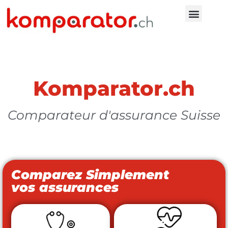
Komparator.ch
Comparateur d'assurance Suisse
Comparez Simplement
vos assurances