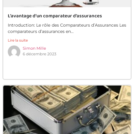
L’avantage d’un comparateur d’assurances
Introduction: Le rôle des Comparateurs d’Assurances Les
comparateurs d’assurances en...
Lire la suite
Simon Mille
6 décembre 2023