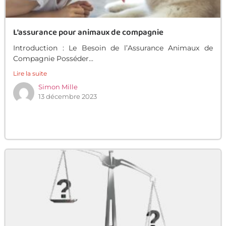
L’assurance pour animaux de compagnie
Introduction : Le Besoin de l’Assurance Animaux de
Compagnie Posséder...
Lire la suite
Simon Mille
13 décembre 2023