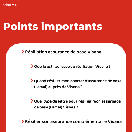
Visana.
Points importants
Résiliation assurance de base Visana
Quelle est l'adresse de résiliation Visana ?
Quand résilier mon contrat d'assurance de base
(Lamal) auprès de Visana ?
Quel type de lettre pour résilier mon assurance
de base (Lamal) Visana ?
Résilier son assurance complémentaire Visana