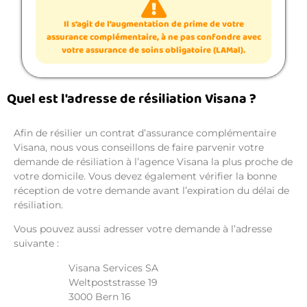
Il s’agit de l’augmentation de prime de votre
assurance complémentaire, à ne pas confondre avec
votre assurance de soins obligatoire (LAMal).
Quel est l'adresse de résiliation Visana ?
Afin de résilier un contrat d’assurance complémentaire
Visana, nous vous conseillons de faire parvenir votre
demande de résiliation à l’agence Visana la plus proche de
votre domicile. Vous devez également vérifier la bonne
réception de votre demande avant l’expiration du délai de
résiliation.
Vous pouvez aussi adresser votre demande à l’adresse
suivante :
Visana Services SA
Weltpoststrasse 19
3000 Bern 16