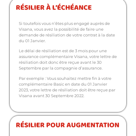
RÉSILIER À L’ÉCHÉANCE
Si toutefois vous n’êtes plus engagé auprès de
Visana, vous avez la possibilité de faire une
demande de résiliation de votre contrat à la date
du 01 Janvier.
Le délai de résiliation est de 3 mois pour une
assurance complémentaire Visana, votre lettre de
résiliation doit donc être reçue avant le 30
Septembre par la compagnie d’assurance.
Par exemple : Vous souhaitez mettre fin à votre
complémentaire Basic en date du 01 Janvier
2023, votre lettre de résiliation doit être reçue par
Visana avant 30 Septembre 2022.
RÉSILIER POUR AUGMENTATION