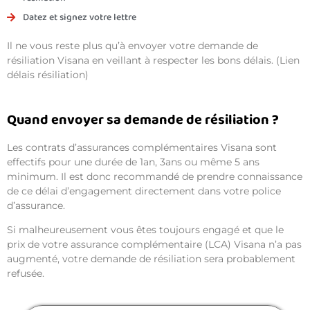
Datez et signez votre lettre
Il ne vous reste plus qu’à envoyer votre demande de
résiliation Visana en veillant à respecter les bons délais. (Lien
délais résiliation)
Quand envoyer sa demande de résiliation ?
Les contrats d’assurances complémentaires Visana sont
effectifs pour une durée de 1an, 3ans ou même 5 ans
minimum. Il est donc recommandé de prendre connaissance
de ce délai d’engagement directement dans votre police
d’assurance.
Si malheureusement vous êtes toujours engagé et que le
prix de votre assurance complémentaire (LCA) Visana n’a pas
augmenté, votre demande de résiliation sera probablement
refusée.