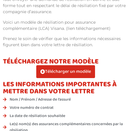
forme tout en respectant le délai de résiliation fixé par votre
compagnie d’assurance.
Voici un modèle de résiliation pour assurance
complémentaire (LCA) Visana. (lien téléchargement)
Prenez le soin de vérifier que les informations nécessaires
figurent bien dans votre lettre de résiliation.
TÉLÉCHARGEZ NOTRE MODÈLE
Télécharger un modèle
LES INFORMATIONS IMPORTANTES À
METTRE DANS VOTRE LETTRE
Nom / Prénom / Adresse de l’assuré
Votre numéro de contrat
La date de résiliation souhaitée
Le(s) nom(s) des assurances complémentaires concernées par la
résiliation