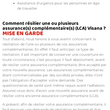
Assistance d’urgence pour les personnes en âge
de travailler
Comment résilier une ou plusieurs
assurance(s) complémentaire(s) (LCA) Visana ?
MISE EN GARDE
Tout d’abord, nous tenons à vous avertir concernant la
résiliation de l’une ou plusieurs de vos assurances
complémentaires. En effet il faut anticiper ce type de
résiliation. Il est important de conserver une couverture en
toute circonstance, c’est pourquoi il faut absolument, avant
de résilier votre assurance complémentaire, être accepté par
votre nouvelle assurance. Les assurances complémentaires
étant commercialisées par des sociétés privées, elles n’ont
pas l’obligation d’accepter votre demande. Des
questionnaires de santé sont même requis avant l’adhésion.
Assurez-vous donc d’avoir une nouvelle assurance avant de
résilier votre ancienne assurance complémentaire (LCA).
A présent, afin de résilier votre assurance complémentaire, il
faut envoyer une demande de résiliation en bonne et due