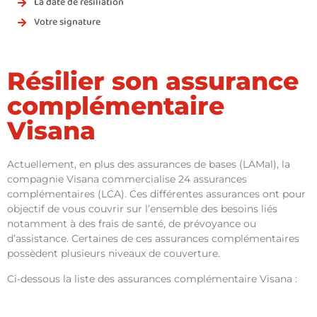
La date de résiliation
Votre signature
Résilier son assurance
complémentaire
Visana
Actuellement, en plus des assurances de bases (LAMal), la
compagnie Visana commercialise 24 assurances
complémentaires (LCA). Ces différentes assurances ont pour
objectif de vous couvrir sur l’ensemble des besoins liés
notamment à des frais de santé, de prévoyance ou
d’assistance. Certaines de ces assurances complémentaires
possèdent plusieurs niveaux de couverture.
Ci-dessous la liste des assurances complémentaire Visana :