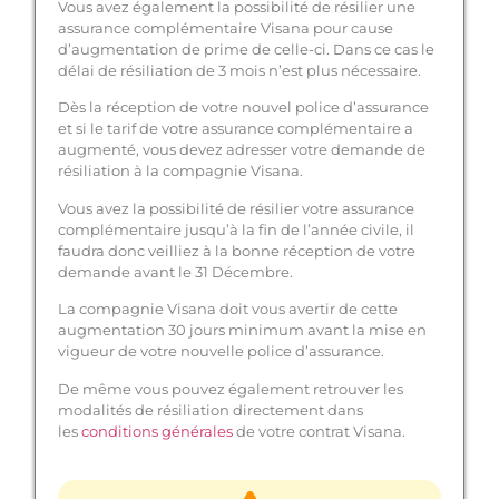
Vous avez également la possibilité de résilier une
assurance complémentaire Visana pour cause
d’augmentation de prime de celle-ci. Dans ce cas le
délai de résiliation de 3 mois n’est plus nécessaire.
Dès la réception de votre nouvel police d’assurance
et si le tarif de votre assurance complémentaire a
augmenté, vous devez adresser votre demande de
résiliation à la compagnie Visana.
Vous avez la possibilité de résilier votre assurance
complémentaire jusqu’à la fin de l’année civile, il
faudra donc veilliez à la bonne réception de votre
demande avant le 31 Décembre.
La compagnie Visana doit vous avertir de cette
augmentation 30 jours minimum avant la mise en
vigueur de votre nouvelle police d’assurance.
De même vous pouvez également retrouver les
modalités de résiliation directement dans
les
conditions générales
de votre contrat Visana.