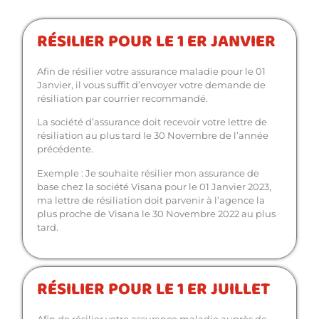
RÉSILIER POUR LE 1 ER JANVIER
Afin de résilier votre assurance maladie pour le 01
Janvier, il vous suffit d’envoyer votre demande de
résiliation par courrier recommandé.
La société d’assurance doit recevoir votre lettre de
résiliation au plus tard le 30 Novembre de l’année
précédente.
Exemple : Je souhaite résilier mon assurance de
base chez la société Visana pour le 01 Janvier 2023,
ma lettre de résiliation doit parvenir à l’agence la
plus proche de Visana le 30 Novembre 2022 au plus
tard.
RÉSILIER POUR LE 1 ER JUILLET
Afin de résilier votre assurance maladie auprès de