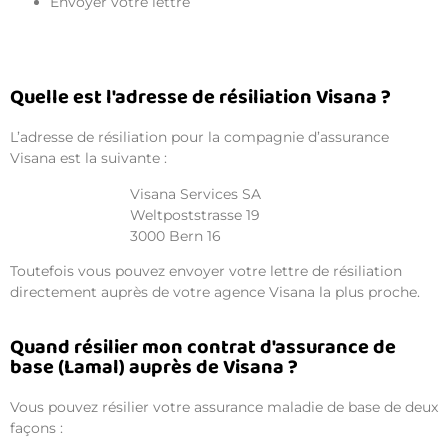
Envoyer votre lettre
Quelle est l'adresse de résiliation Visana ?
L’adresse de résiliation pour la compagnie d’assurance
Visana est la suivante :
Visana Services SA
Weltpoststrasse 19
3000 Bern 16
Toutefois vous pouvez envoyer votre lettre de résiliation
directement auprès de votre agence Visana la plus proche.
Quand résilier mon contrat d'assurance de
base (Lamal) auprès de Visana ?
Vous pouvez résilier votre assurance maladie de base de deux
façons :