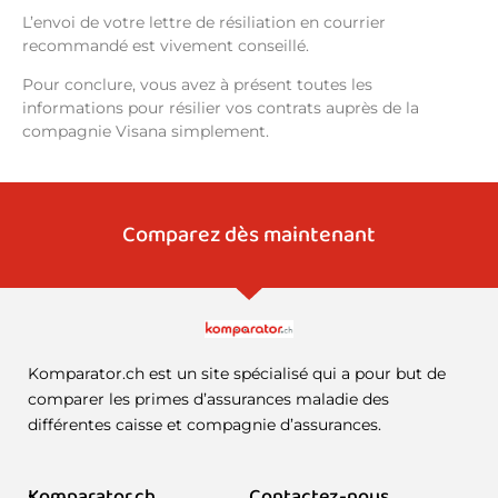
L’envoi de votre lettre de résiliation en courrier
recommandé est vivement conseillé.
Pour conclure, vous avez à présent toutes les
informations pour résilier vos contrats auprès de la
compagnie Visana simplement.
Comparez dès maintenant
Komparator.ch est un site spécialisé qui a pour but de
comparer les primes d’assurances maladie des
différentes caisse et compagnie d’assurances.
Komparator.ch
Contactez-nous