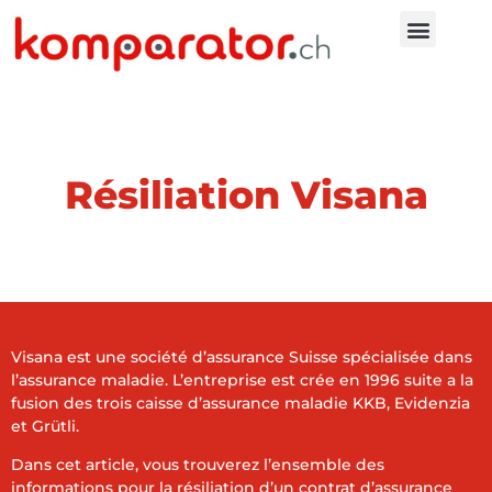
Résiliation Visana
Visana est une société d’assurance Suisse spécialisée dans
l’assurance maladie. L’entreprise est crée en 1996 suite a la
fusion des trois caisse d’assurance maladie KKB, Evidenzia
et Grütli.
Dans cet article, vous trouverez l’ensemble des
informations pour la résiliation d’un contrat d’assurance