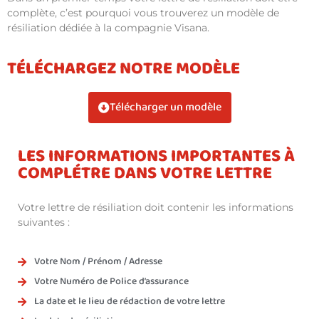
complète, c’est pourquoi vous trouverez un modèle de
résiliation dédiée à la compagnie Visana.
TÉLÉCHARGEZ NOTRE MODÈLE
Télécharger un modèle
LES INFORMATIONS IMPORTANTES À
COMPLÉTRE DANS VOTRE LETTRE
Votre lettre de résiliation doit contenir les informations
suivantes :
Votre Nom / Prénom / Adresse
Votre Numéro de Police d’assurance
La date et le lieu de rédaction de votre lettre