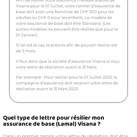
Visana pour le 01 Juillet, votre contrat d’assurance de
base doit avoir une franchise de CHF 300 pour les
adultes ou CHF 0 pour les enfants. Le modèle de
votre assurance de base doit être Standard. (Les
autres modèles ne peuvent être résiliés que pour le
01 Janvier).
Si tel est le cas, le préavis afin de pouvoir résilier est
de 3 mois.
Il faut donc que la société d’assurance Visana ai reçu
votre lettre de résiliation avant le 31 Mars.
Par exemple : Pour résilier pour le 01 Juillet 2023, la
compagnie d’assurance doit recevoir votre lettre de
résiliation avant le 31 Mars 2023.
Quel type de lettre pour résilier mon
assurance de base (Lamal) Visana ?
Dans un premier temps votre lettre de résiliation doit être