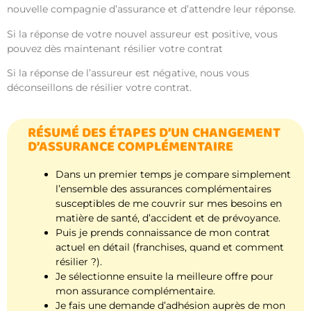
nouvelle compagnie d’assurance et d’attendre leur réponse.
Si la réponse de votre nouvel assureur est positive, vous
pouvez dès maintenant résilier votre contrat
Si la réponse de l’assureur est négative, nous vous
déconseillons de résilier votre contrat.
RÉSUMÉ DES ÉTAPES D’UN CHANGEMENT
D’ASSURANCE COMPLÉMENTAIRE
Dans un premier temps je compare simplement
l’ensemble des assurances complémentaires
susceptibles de me couvrir sur mes besoins en
matière de santé, d’accident et de prévoyance.
Puis je prends connaissance de mon contrat
actuel en détail (franchises, quand et comment
résilier ?).
Je sélectionne ensuite la meilleure offre pour
mon assurance complémentaire.
Je fais une demande d’adhésion auprès de mon