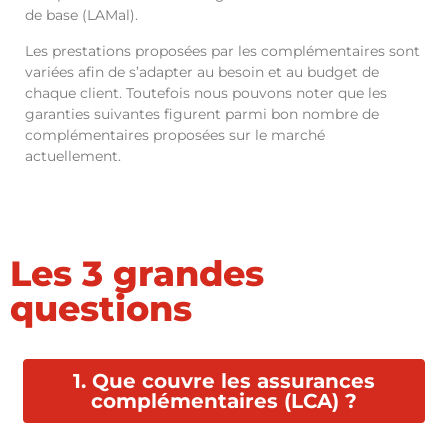
de base (LAMal).
Les prestations proposées par les complémentaires sont
variées afin de s’adapter au besoin et au budget de
chaque client. Toutefois nous pouvons noter que les
garanties suivantes figurent parmi bon nombre de
complémentaires proposées sur le marché
actuellement.
Les 3 grandes
questions
1. Que couvre les assurances
complémentaires (LCA) ?