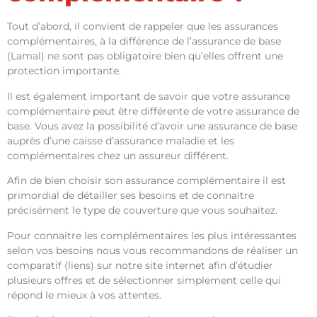
Tout d’abord, il convient de rappeler que les assurances
complémentaires, à la différence de l’assurance de base
(Lamal) ne sont pas obligatoire bien qu’elles offrent une
protection importante.
Il est également important de savoir que votre assurance
complémentaire peut être différente de votre assurance de
base. Vous avez la possibilité d’avoir une assurance de base
auprès d’une caisse d’assurance maladie et les
complémentaires chez un assureur différent.
Afin de bien choisir son assurance complémentaire il est
primordial de détailler ses besoins et de connaitre
précisément le type de couverture que vous souhaitez.
Pour connaitre les complémentaires les plus intéressantes
selon vos besoins nous vous recommandons de réaliser un
comparatif (liens) sur notre site internet afin d’étudier
plusieurs offres et de sélectionner simplement celle qui
répond le mieux à vos attentes.