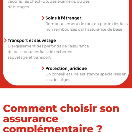
vaccins, les check-up, des examens, ou des
dépistages.
Soins à l'étranger
Remboursement de tout ou partie des frais
non remboursés par l’assurance de base
Transport et sauvetage
Elargissement des plafonds de l’assurance
de base pour les frais de recherche,
sauvetage et transport.
Protection juridique
Un conseil et une assistance spécialisés en
cas de litiges.
Comment choisir son
assurance
complémentaire ?