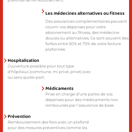
plafonds de remboursement.
Les médecines alternatives ou fitness
Des assurances complémentaires peuvent
couvrir vos dépenses pour votre
abonnement au fitness, des médecine
douces ou alternatives. Ce sont souvent des
forfais entre 50% et 75% de votre facture
plafonnée.
Hospitalisation
Couverture possible pour tout type
d’hôpitaux (commune, mi privé, privé) avec
ou sans quote-part.
Médicaments
Prise en charge d’une partie de vos
dépenses pour des médicaments non
remboursés par l’assurance de base.
Prévention
Remboursement des frais avec un plafond
pour des mesures préventives comme les