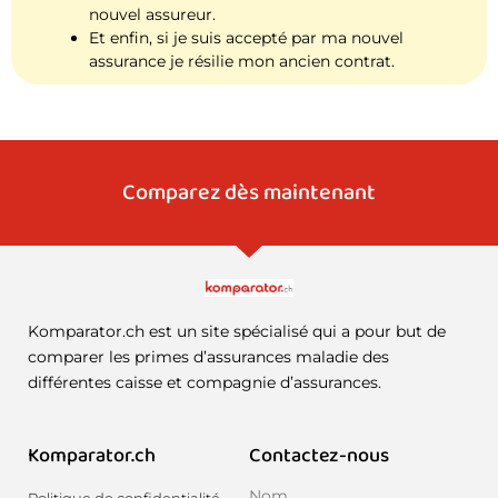
nouvel assureur.
Et enfin, si je suis accepté par ma nouvel
assurance je résilie mon ancien contrat.
Comparez dès maintenant
Komparator.ch est un site spécialisé qui a pour but de
comparer les primes d’assurances maladie des
différentes caisse et compagnie d’assurances.
Komparator.ch
Contactez-nous
Nom
Politique de confidentialité