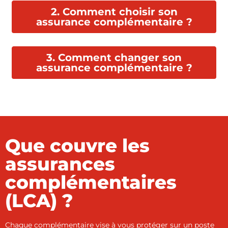
2. Comment choisir son
assurance complémentaire ?
3. Comment changer son
assurance complémentaire ?
Que couvre les
assurances
complémentaires
(LCA) ?
Chaque complémentaire vise à vous protéger sur un poste