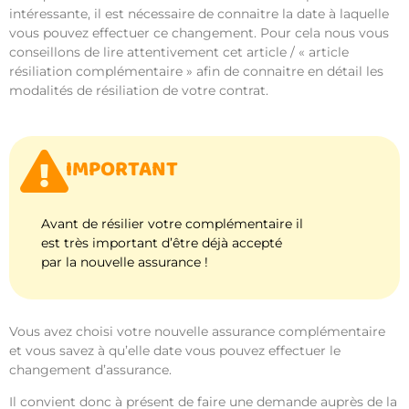
intéressante, il est nécessaire de connaitre la date à laquelle
vous pouvez effectuer ce changement. Pour cela nous vous
conseillons de lire attentivement cet article / « article
résiliation complémentaire » afin de connaitre en détail les
modalités de résiliation de votre contrat.
IMPORTANT
Avant de résilier votre complémentaire il
est très important d’être déjà accepté
par la nouvelle assurance !
Vous avez choisi votre nouvelle assurance complémentaire
et vous savez à qu’elle date vous pouvez effectuer le
changement d’assurance.
Il convient donc à présent de faire une demande auprès de la