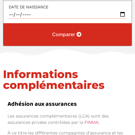
DATE DE NAISSANCE
Comparer
Informations
complémentaires
Adhésion aux assurances
Les assurances complémentaires (LCA) sont des
assurances privées contrôlées par la
FINMA
.
À ce titre les différentes compagnies d’assurance et les