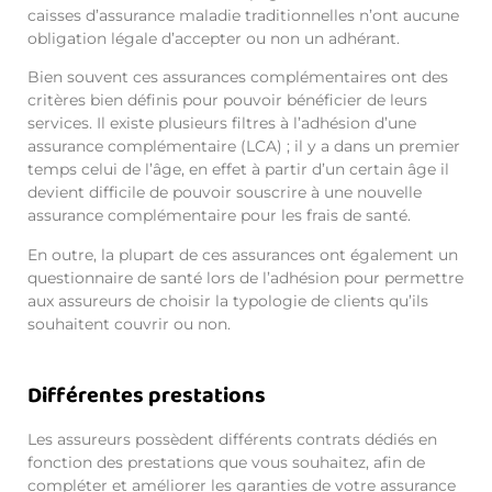
caisses d’assurance maladie traditionnelles n’ont aucune
obligation légale d’accepter ou non un adhérant.
Bien souvent ces assurances complémentaires ont des
critères bien définis pour pouvoir bénéficier de leurs
services. Il existe plusieurs filtres à l’adhésion d’une
assurance complémentaire (LCA) ; il y a dans un premier
temps celui de l’âge, en effet à partir d’un certain âge il
devient difficile de pouvoir souscrire à une nouvelle
assurance complémentaire pour les frais de santé.
En outre, la plupart de ces assurances ont également un
questionnaire de santé lors de l’adhésion pour permettre
aux assureurs de choisir la typologie de clients qu’ils
souhaitent couvrir ou non.
Différentes prestations
Les assureurs possèdent différents contrats dédiés en
fonction des prestations que vous souhaitez, afin de
compléter et améliorer les garanties de votre assurance