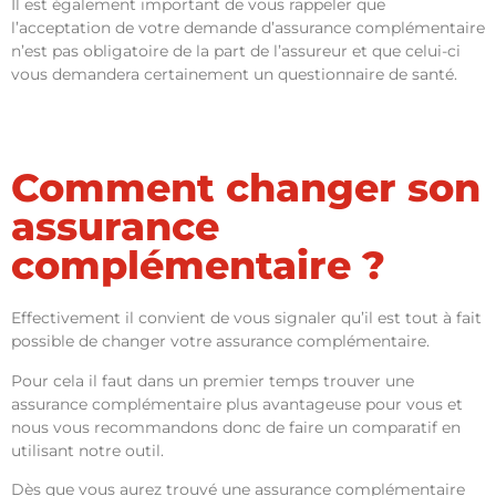
Il est également important de vous rappeler que
l’acceptation de votre demande d’assurance complémentaire
n’est pas obligatoire de la part de l’assureur et que celui-ci
vous demandera certainement un questionnaire de santé.
Comment changer son
assurance
complémentaire ?
Effectivement il convient de vous signaler qu’il est tout à fait
possible de changer votre assurance complémentaire.
Pour cela il faut dans un premier temps trouver une
assurance complémentaire plus avantageuse pour vous et
nous vous recommandons donc de faire un comparatif en
utilisant notre outil.
Dès que vous aurez trouvé une assurance complémentaire