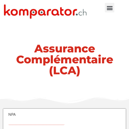
Assurance
Complémentaire
(LCA)
NPA