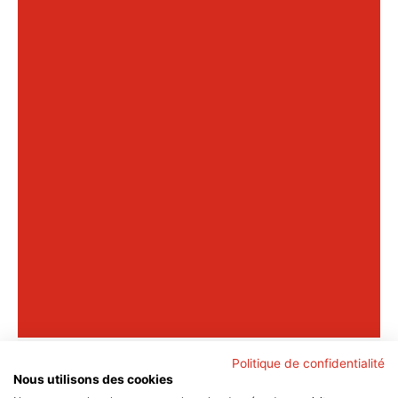
Politique de confidentialité
Nous utilisons des cookies