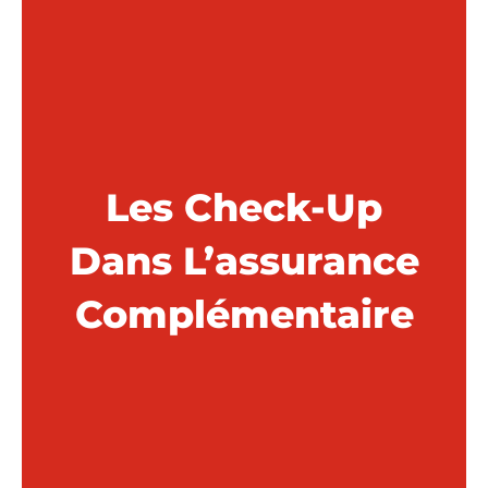
Les Check-Up
Dans L’assurance
Complémentaire